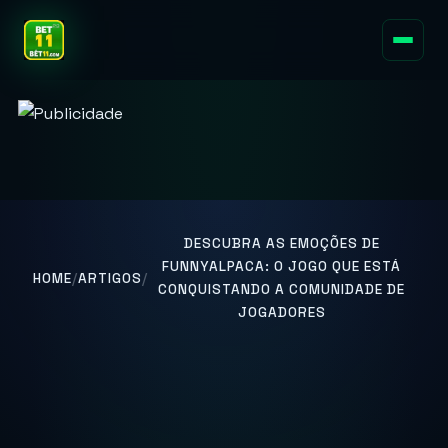
DESCUBRA AS EMOÇÕES DE
FUNNYALPACA: O JOGO QUE ESTÁ
HOME
/
ARTIGOS
/
CONQUISTANDO A COMUNIDADE DE
JOGADORES
Descubra as Emoções de
FunnyAlpaca: O Jogo que
Está Conquistando a