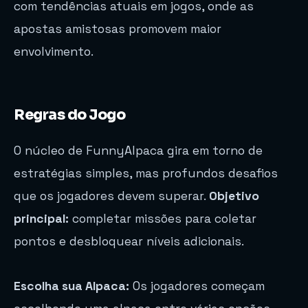
com tendências atuais em jogos, onde as
apostas amistosas promovem maior
envolvimento.
Regras do Jogo
O núcleo de FunnyAlpaca gira em torno de
estratégias simples, mas profundos desafios
que os jogadores devem superar.
Objetivo
principal:
completar missões para coletar
pontos e desbloquear níveis adicionais.
Escolha sua Alpaca:
Os jogadores começam