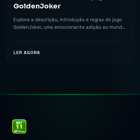
GoldenJoker
Explore a descrição, introdução e regras do jogo
GoldenJoker, uma emocionante adição ao mundo
dos jogos de apostas, com a palavra-chave bet11.
LER AGORA