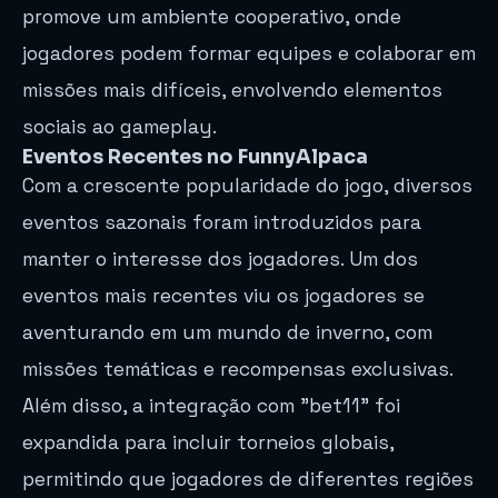
promove um ambiente cooperativo, onde
jogadores podem formar equipes e colaborar em
missões mais difíceis, envolvendo elementos
sociais ao gameplay.
Eventos Recentes no FunnyAlpaca
Com a crescente popularidade do jogo, diversos
eventos sazonais foram introduzidos para
manter o interesse dos jogadores. Um dos
eventos mais recentes viu os jogadores se
aventurando em um mundo de inverno, com
missões temáticas e recompensas exclusivas.
Além disso, a integração com "bet11" foi
expandida para incluir torneios globais,
permitindo que jogadores de diferentes regiões