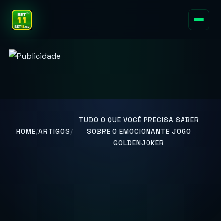
TUDO O QUE VOCÊ PRECISA SABER
HOME
/
ARTIGOS
/
SOBRE O EMOCIONANTE JOGO
GOLDENJOKER
Tudo o que você precisa
saber sobre o
emocionante jogo