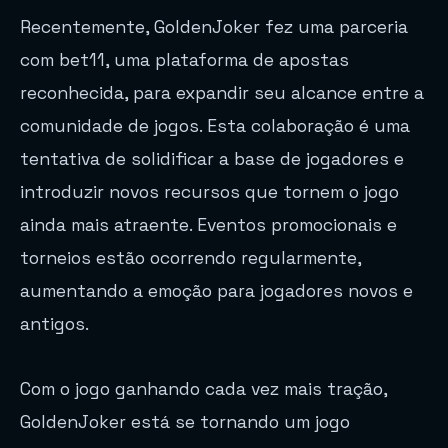
Recentemente, GoldenJoker fez uma parceria
com bet11, uma plataforma de apostas
reconhecida, para expandir seu alcance entre a
comunidade de jogos. Esta colaboração é uma
tentativa de solidificar a base de jogadores e
introduzir novos recursos que tornem o jogo
ainda mais atraente. Eventos promocionais e
torneios estão ocorrendo regularmente,
aumentando a emoção para jogadores novos e
antigos.
Com o jogo ganhando cada vez mais tração,
GoldenJoker está se tornando um jogo