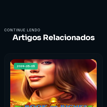
CONTINUE LENDO
Artigos Relacionados
2026-05-05