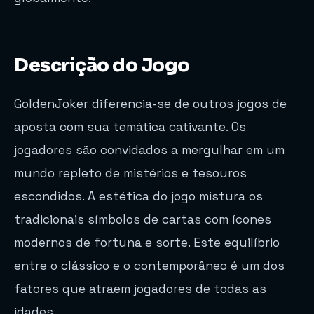
Descrição do Jogo
GoldenJoker diferencia-se de outros jogos de
aposta com sua temática cativante. Os
jogadores são convidados a mergulhar em um
mundo repleto de mistérios e tesouros
escondidos. A estética do jogo mistura os
tradicionais símbolos de cartas com ícones
modernos de fortuna e sorte. Este equilíbrio
entre o clássico e o contemporâneo é um dos
fatores que atraem jogadores de todas as
idades.