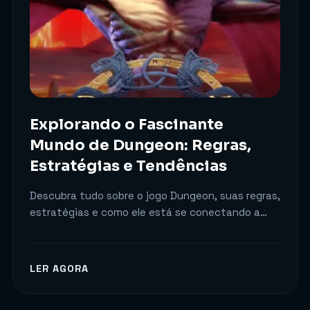
Explorando o Fascinante
Mundo de Dungeon: Regras,
Estratégias e Tendências
Descubra tudo sobre o jogo Dungeon, suas regras,
estratégias e como ele está se conectando a
tendências atuais.
LER AGORA