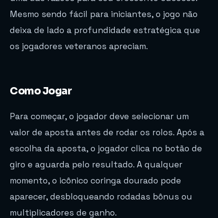
Mesmo sendo fácil para iniciantes, o jogo não
deixa de lado a profundidade estratégica que
os jogadores veteranos apreciam.
Como Jogar
Para começar, o jogador deve selecionar um
valor de aposta antes de rodar os rolos. Após a
escolha da aposta, o jogador clica no botão de
giro e aguarda pelo resultado. A qualquer
momento, o icônico coringa dourado pode
aparecer, desbloqueando rodadas bônus ou
multiplicadores de ganho.