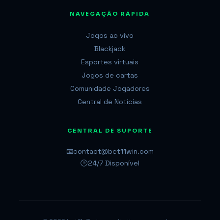
NAVEGAÇÃO RÁPIDA
Jogos ao vivo
Blackjack
Esportes virtuais
Jogos de cartas
Comunidade Jogadores
Central de Notícias
CENTRAL DE SUPORTE
📧
contact@bet11win.com
🕒
24/7 Disponível