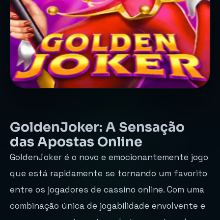
GoldenJoker: A Sensação
das Apostas Online
GoldenJoker é o novo e emocionantemente jogo
que está rapidamente se tornando um favorito
entre os jogadores de cassino online. Com uma
combinação única de jogabilidade envolvente e