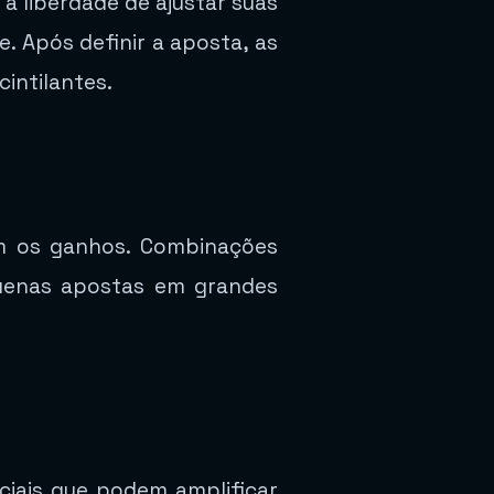
a liberdade de ajustar suas
. Após definir a aposta, as
intilantes.
am os ganhos. Combinações
uenas apostas em grandes
ciais que podem amplificar