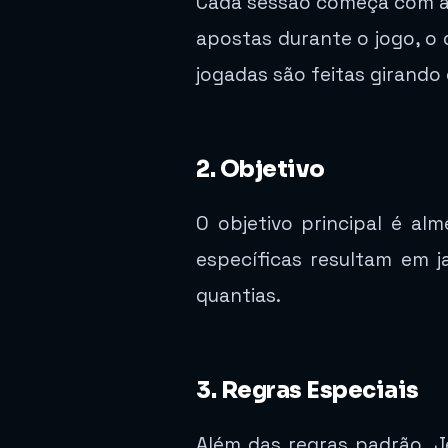
Cada sessão começa com a s
apostas durante o jogo, o 
jogadas são feitas girando 
2. Objetivo
O objetivo principal é a
específicas resultam em
quantias.
3. Regras Especiais
Além das regras padrão, J