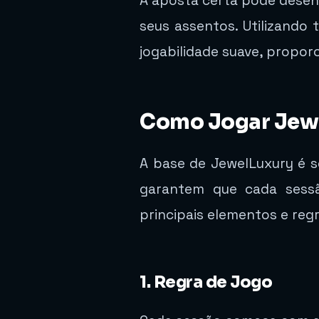
A aposta certa pode desenc
seus assentos. Utilizando
jogabilidade suave, propo
Como Jogar Jew
A base de JewelLuxury é s
garantem que cada sessã
principais elementos e re
1. Regra de Jogo