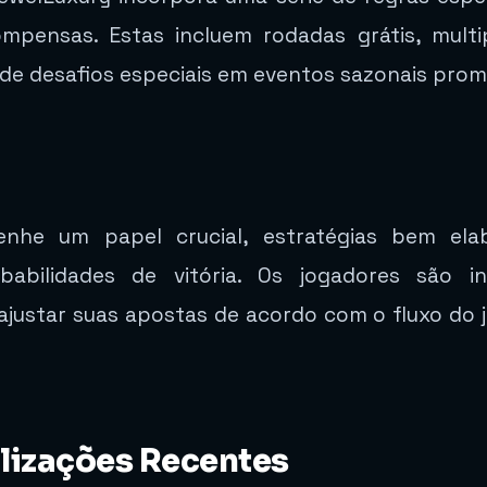
ompensas. Estas incluem rodadas grátis, mult
r de desafios especiais em eventos sazonais pro
nhe um papel crucial, estratégias bem el
babilidades de vitória. Os jogadores são i
justar suas apostas de acordo com o fluxo do j
lizações Recentes