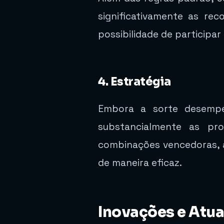
significativamente as rec
possibilidade de participa
4. Estratégia
Embora a sorte desempe
substancialmente as pro
combinações vencedoras, a
de maneira eficaz.
Inovações e Atua