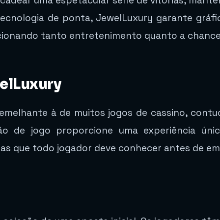
adear uma espetacular série de vitórias, mante
 tecnologia de ponta, JewelLuxury garante gráf
rcionando tanto entretenimento quanto a chance
elLuxury
emelhante à de muitos jogos de cassino, contud
o de jogo proporcione uma experiência únic
gras que todo jogador deve conhecer antes de em