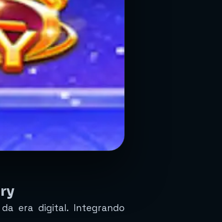
ry
a era digital. Integrando