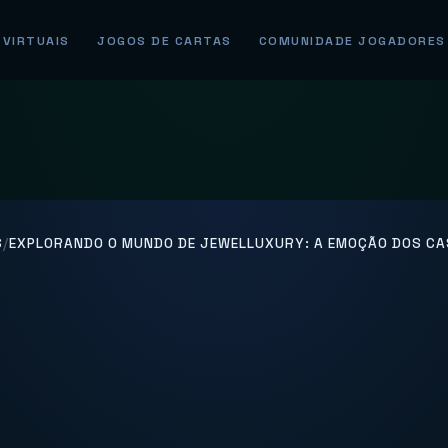
 VIRTUAIS
JOGOS DE CARTAS
COMUNIDADE JOGADORES
S
/
EXPLORANDO O MUNDO DE JEWELLUXURY: A EMOÇÃO DOS CA
lorando o Mund
Luxury: A Emoç
Cassinos Online