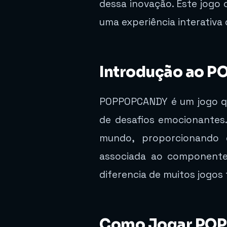
dessa inovação. Este jogo 
uma experiência interativa 
Introdução ao 
POPPOPCANDY é um jogo que
de desafios emocionantes
mundo, proporcionando d
associada ao componente
diferencia de muitos jogos 
Como Jogar PO