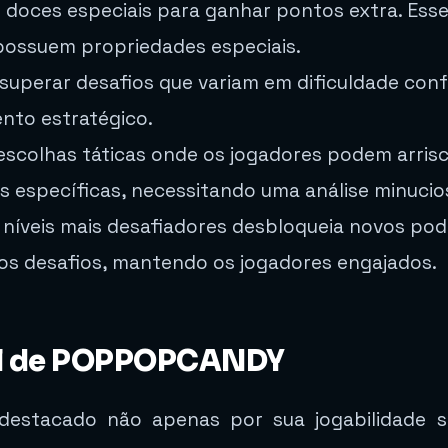
 doces especiais para ganhar pontos extra. Esse
possuem propriedades especiais.
superar desafios que variam em dificuldade con
nto estratégico.
 escolhas táticas onde os jogadores podem arris
específicas, necessitando uma análise minucios
níveis mais desafiadores desbloqueia novos p
s desafios, mantendo os jogadores engajados.
al de POPPOPCANDY
destacado não apenas por sua jogabilidade s