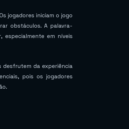
s jogadores iniciam o jogo
ar obstáculos. A palavra-
r, especialmente em níveis
s desfrutem da experiência
nciais, pois os jogadores
ão.