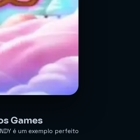
os Games
ANDY é um exemplo perfeito