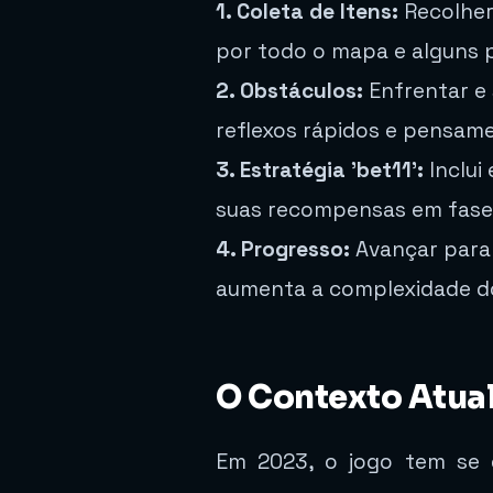
1. Coleta de Itens:
Recolher
por todo o mapa e alguns 
2. Obstáculos:
Enfrentar e 
reflexos rápidos e pensame
3. Estratégia 'bet11':
Inclui
suas recompensas em fases 
4. Progresso:
Avançar para 
aumenta a complexidade do
O Contexto Atu
Em 2023, o jogo tem se 