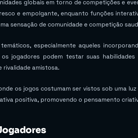
nidades globais em torno de competições e event
resco e empolgante, enquanto funções interat
uma sensação de comunidade e competição saud
temáticos, especialmente aqueles incorporando
os jogadores podem testar suas habilidades 
 rivalidade amistosa.
onde os jogos costumam ser vistos sob uma luz
tiva positiva, promovendo o pensamento criativ
Jogadores