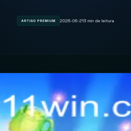
2026-06-21
3 min de leitura
ARTIGO PREMIUM