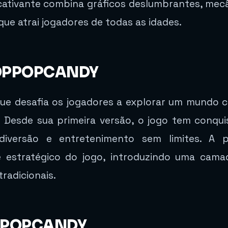
cativante combina gráficos deslumbrantes, mecâ
que atrai jogadores de todas as idades.
POPPOPCANDY
 desafia os jogadores a explorar um mundo co
. Desde sua primeira versão, o jogo tem conqu
iversão e entretenimento sem limites. A pa
 estratégico do jogo, introduzindo uma cama
tradicionais.
PPOPCANDY