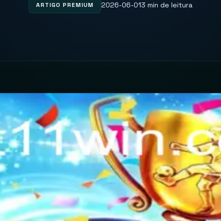
2026-06-01
3 min de leitura
ARTIGO PREMIUM