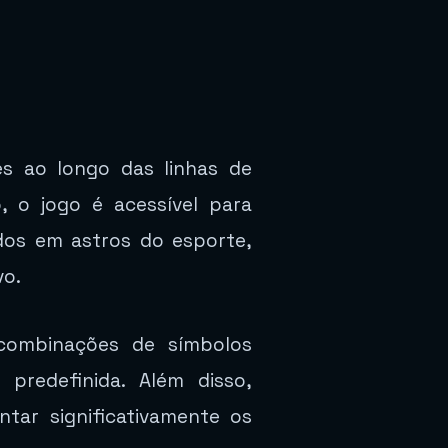
s ao longo das linhas de
 o jogo é acessível para
ados em astros do esporte,
vo.
 combinações de símbolos
redefinida. Além disso,
ar significativamente os