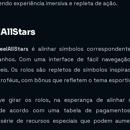
endo experiência imersiva e repleta de ação.
AllStars
eelAllStars
é alinhar símbolos correspondente
nhos. Com uma interface de fácil navegação,
eis. Os rolos são repletos de símbolos inspir
troféus, com bônus que refletem o tema esporti
ve girar os rolos, na esperança de alinhar
e acordo com uma tabela de pagamentos p
érie de recursos especiais que podem aument