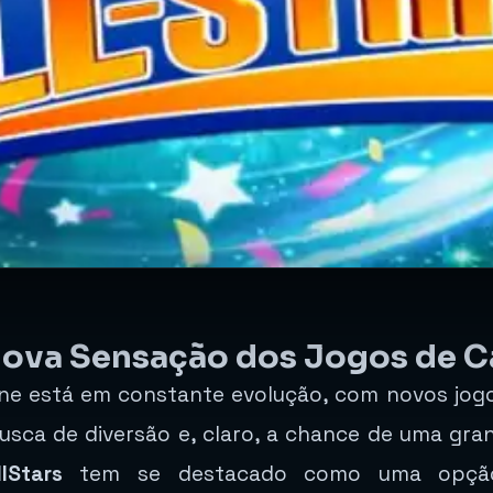
 Nova Sensação dos Jogos de C
ine está em constante evolução, com novos jog
usca de diversão e, claro, a chance de uma grand
llStars
tem se destacado como uma opção 