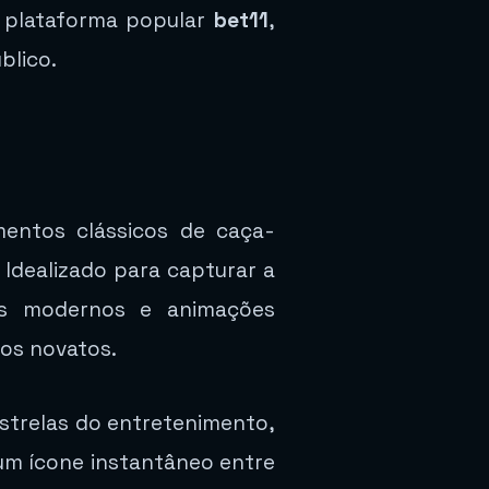
a plataforma popular
bet11
,
blico.
ntos clássicos de caça-
Idealizado para capturar a
cos modernos e animações
aos novatos.
estrelas do entretenimento,
um ícone instantâneo entre