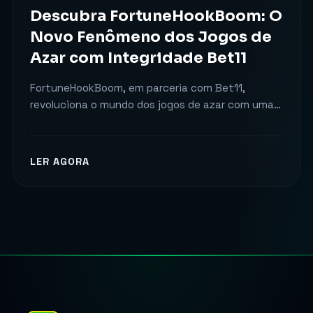
Descubra FortuneHookBoom: O
Novo Fenômeno dos Jogos de
Azar com Integridade Bet11
FortuneHookBoom, em parceria com Bet11,
revoluciona o mundo dos jogos de azar com uma
experiência imersiva e regras inovadoras.
LER AGORA