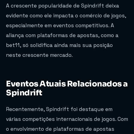
A crescente popularidade de Spindrift deixa
evidente como ele impacta o comércio de jogos,
especialmente em eventos competitivos. A
aliança com plataformas de apostas, como a
bet11, só solidifica ainda mais sua posição
neste crescente mercado.
Eventos Atuais Relacionados a
Spindrift
Recentemente, Spindrift foi destaque em
várias competições internacionais de jogos. Com
o envolvimento de plataformas de apostas