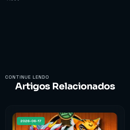
CONTINUE LENDO
Artigos Relacionados
2026-06-17