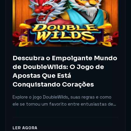
Descubra o Empolgante Mundo
de DoubleWilds: O Jogo de
Apostas Que Está
Conquistando Corações
Explore o jogo DoubleWilds, suas regras e como
ele se tornou um favorito entre entusiastas de
apostas.
LER AGORA