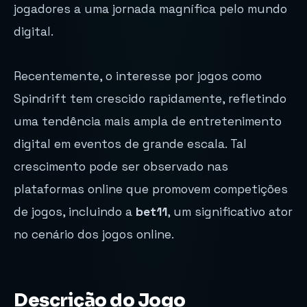
jogadores a uma jornada magnífica pelo mundo
digital.
Recentemente, o interesse por jogos como
Spindrift tem crescido rapidamente, refletindo
uma tendência mais ampla de entretenimento
digital em eventos de grande escala. Tal
crescimento pode ser observado nas
plataformas online que promovem competições
de jogos, incluindo a
bet11
, um significativo ator
no cenário dos jogos online.
Descrição do Jogo