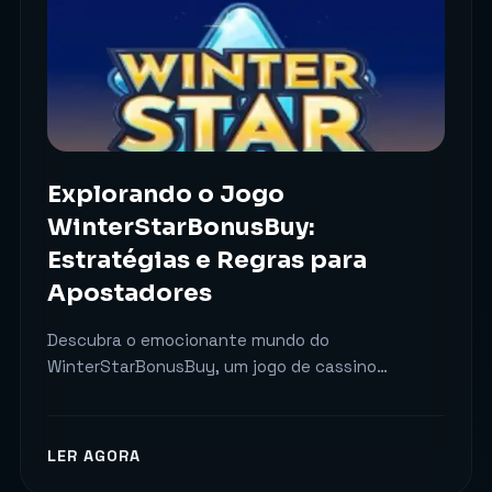
Explorando o Jogo
WinterStarBonusBuy:
Estratégias e Regras para
Apostadores
Descubra o emocionante mundo do
WinterStarBonusBuy, um jogo de cassino
eletrizante que combina estratégia e sorte.
Aprenda sobre suas regras, introdução e dicas de
apostas com nosso guia completo.
LER AGORA