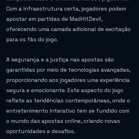
Com a infraestrutura certa, jogadores podem
apostar em partidas de MadHitDevil,
oferecendo uma camada adicional de excitação
para os fãs do jogo.
A segurança e a justiça nas apostas são
garantidas por meio de tecnologias avançadas,
proporcionando aos jogadores uma experiência
segura e emocionante. Este aspecto do jogo
reflete as tendências contemporâneas, onde o
entretenimento interativo tem se fundido com
o mundo das apostas online, criando novas
oportunidades e desafios.