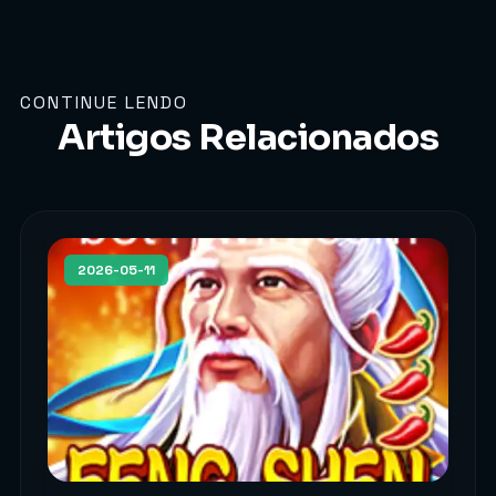
CONTINUE LENDO
Artigos Relacionados
2026-05-11