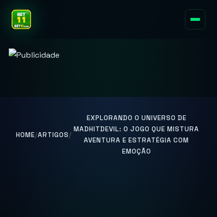
EXPLORANDO O UNIVERSO DE
MADHITDEVIL: O JOGO QUE MISTURA
HOME
/
ARTIGOS
/
AVENTURA E ESTRATÉGIA COM
EMOÇÃO
Explorando o Universo
de MadHitDevil: O Jogo
que Mistura Aventura e