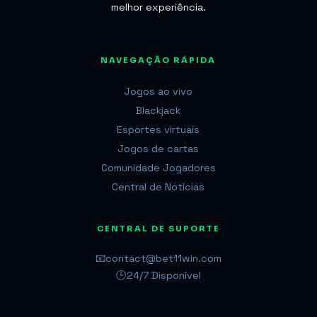
melhor experiência.
NAVEGAÇÃO RÁPIDA
Jogos ao vivo
Blackjack
Esportes virtuais
Jogos de cartas
Comunidade Jogadores
Central de Notícias
CENTRAL DE SUPORTE
📧
contact@bet11win.com
🕒
24/7 Disponível